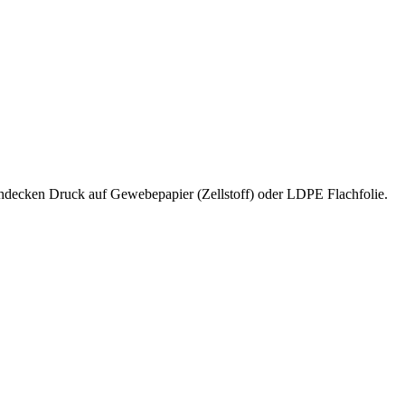
ischdecken Druck auf Gewebepapier (Zellstoff) oder LDPE Flachfolie.