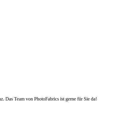
z. Das Team von PhotoFabrics ist gerne für Sie da!