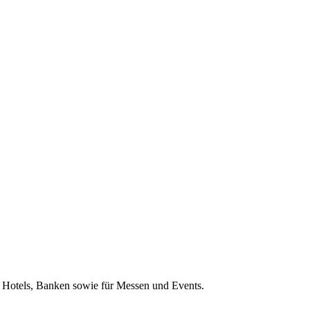
, Hotels, Banken sowie für Messen und Events.