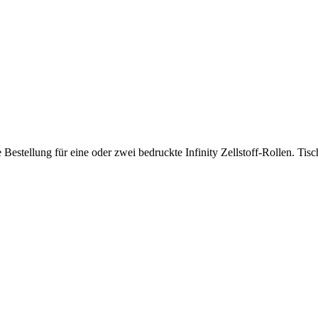
e Bestellung für eine oder zwei bedruckte Infinity Zellstoff-Rollen. T