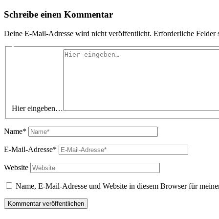
Schreibe einen Kommentar
Deine E-Mail-Adresse wird nicht veröffentlicht.
Erforderliche Felder 
Hier eingeben…
Name*
E-Mail-Adresse*
Website
Name, E-Mail-Adresse und Website in diesem Browser für meine