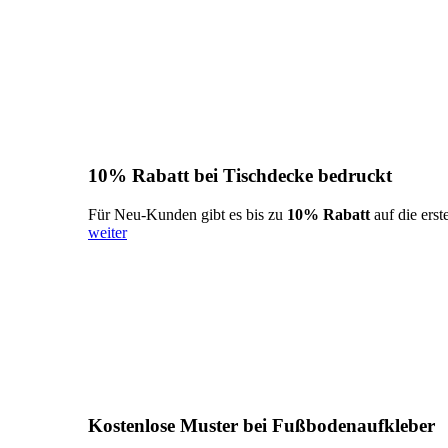
10% Rabatt bei Tischdecke bedruckt
Für Neu-Kunden gibt es bis zu
10% Rabatt
auf die erst
weiter
Kostenlose Muster bei Fußbodenaufkleber