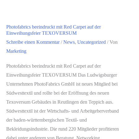
Photofabrics beeindruckt mit Red Carpet auf der
Einweihungsfeier TEXOVERSUM
Schreibe einen Kommentar
/
News
,
Uncategorized
/ Von
Marketing
Photofabrics beeindruckt mit Red Carpet auf der
Einweihungsfeier TEXOVERSUM Das Ludwigsburger
Unternehmen PhotoFabrics GmbH ist neues Mitglied bei
Südwesttextil und rollte bei der Eröffnung des neuen
Texoversum Gebäudes in Reutlingen den Teppich aus.
Südwesttextil ist der Wirtschafts- und Arbeitgeberverband
der baden-württembergischen Textil- und
Bekleidungsindustrie. Die rund 220 Mitglieder profitieren
dabei unter anderem von Beratung, Networking