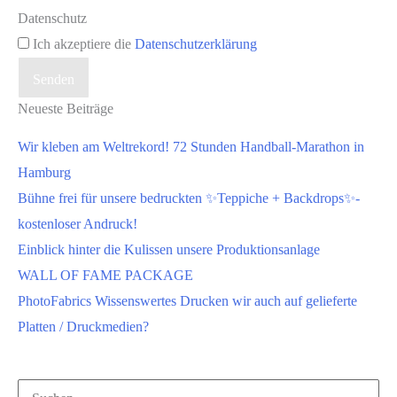
Datenschutz
Ich akzeptiere die
Datenschutzerklärung
Senden
Neueste Beiträge
Wir kleben am Weltrekord! 72 Stunden Handball-Marathon in
Hamburg
Bühne frei für unsere bedruckten ✨Teppiche + Backdrops✨-
kostenloser Andruck!
Einblick hinter die Kulissen unsere Produktionsanlage
WALL OF FAME PACKAGE
PhotoFabrics Wissenswertes Drucken wir auch auf gelieferte
Platten / Druckmedien?
Suchen