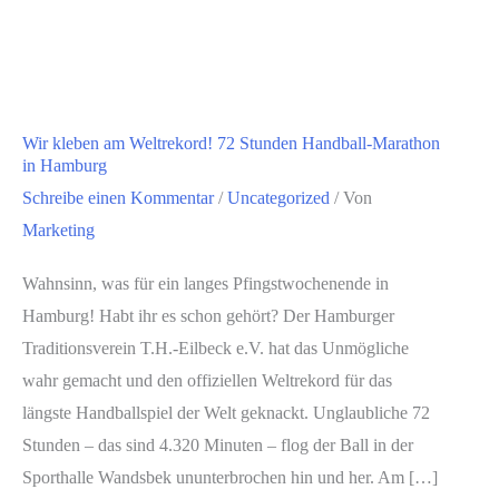
Wir kleben am Weltrekord! 72 Stunden Handball-Marathon
in Hamburg
Schreibe einen Kommentar
/
Uncategorized
/ Von
Marketing
Wahnsinn, was für ein langes Pfingstwochenende in
Hamburg! Habt ihr es schon gehört? Der Hamburger
Traditionsverein T.H.-Eilbeck e.V. hat das Unmögliche
wahr gemacht und den offiziellen Weltrekord für das
längste Handballspiel der Welt geknackt. Unglaubliche 72
Stunden – das sind 4.320 Minuten – flog der Ball in der
Sporthalle Wandsbek ununterbrochen hin und her. Am […]