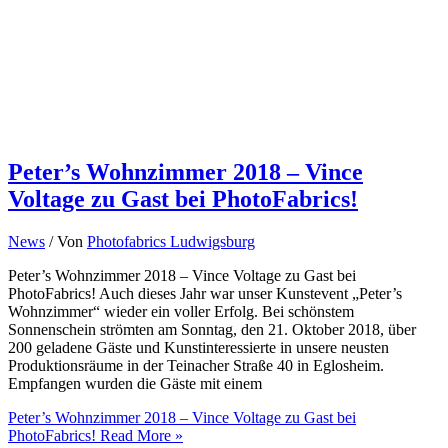
Peter’s Wohnzimmer 2018 – Vince
Voltage zu Gast bei PhotoFabrics!
News
/ Von
Photofabrics Ludwigsburg
Peter’s Wohnzimmer 2018 – Vince Voltage zu Gast bei
PhotoFabrics! Auch dieses Jahr war unser Kunstevent „Peter’s
Wohnzimmer“ wieder ein voller Erfolg. Bei schönstem
Sonnenschein strömten am Sonntag, den 21. Oktober 2018, über
200 geladene Gäste und Kunstinteressierte in unsere neusten
Produktionsräume in der Teinacher Straße 40 in Eglosheim.
Empfangen wurden die Gäste mit einem
Peter’s Wohnzimmer 2018 – Vince Voltage zu Gast bei
PhotoFabrics!
Read More »