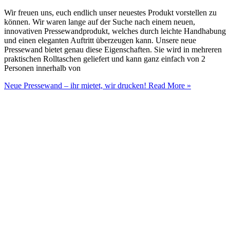
Wir freuen uns, euch endlich unser neuestes Produkt vorstellen zu
können. Wir waren lange auf der Suche nach einem neuen,
innovativen Pressewandprodukt, welches durch leichte Handhabung
und einen eleganten Auftritt überzeugen kann. Unsere neue
Pressewand bietet genau diese Eigenschaften. Sie wird in mehreren
praktischen Rolltaschen geliefert und kann ganz einfach von 2
Personen innerhalb von
Neue Pressewand – ihr mietet, wir drucken!
Read More »