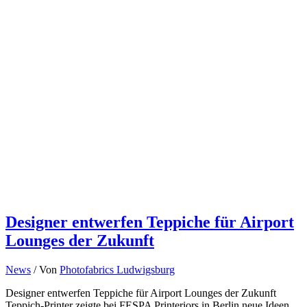
Designer entwerfen Teppiche für Airport
Lounges der Zukunft
News
/ Von
Photofabrics Ludwigsburg
Designer entwerfen Teppiche für Airport Lounges der Zukunft
Teppich-Printer zeigte bei FESPA Printeriors in Berlin neue Ideen