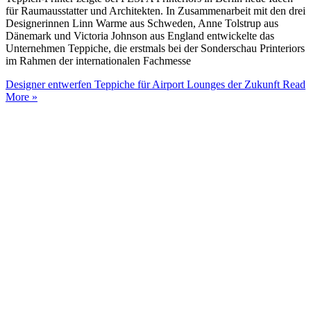
für Raumausstatter und Architekten. In Zusammenarbeit mit den drei
Designerinnen Linn Warme aus Schweden, Anne Tolstrup aus
Dänemark und Victoria Johnson aus England entwickelte das
Unternehmen Teppiche, die erstmals bei der Sonderschau Printeriors
im Rahmen der internationalen Fachmesse
Designer entwerfen Teppiche für Airport Lounges der Zukunft
Read
More »