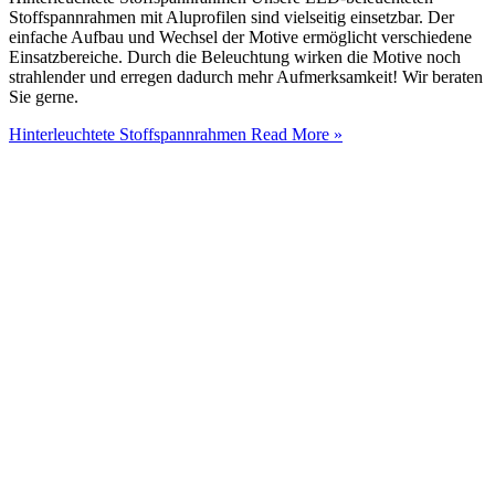
Stoffspannrahmen mit Aluprofilen sind vielseitig einsetzbar. Der
einfache Aufbau und Wechsel der Motive ermöglicht verschiedene
Einsatzbereiche. Durch die Beleuchtung wirken die Motive noch
strahlender und erregen dadurch mehr Aufmerksamkeit! Wir beraten
Sie gerne.
Hinterleuchtete Stoffspannrahmen
Read More »