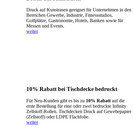
Druck auf Kunstrasen geeignet für Unternehmen in den
Bereichen Gewerbe, Industrie, Fitnessstudios,
Golfplätze, Gastronomie, Hotels, Banken sowie für
Messen und Events.
weiter
10% Rabatt bei Tischdecke bedruckt
Für Neu-Kunden gibt es bis zu
10% Rabatt
auf die
erste Bestellung für eine oder zwei bedruckte Infinity
Zellstoff-Rollen. Tischdecken Druck auf Gewebepapier
(Zellstoff) oder LDPE Flachfolie.
weiter