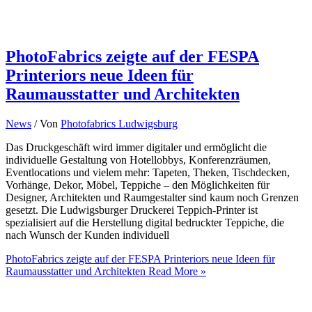
PhotoFabrics zeigte auf der FESPA
Printeriors neue Ideen für
Raumausstatter und Architekten
News
/ Von
Photofabrics Ludwigsburg
Das Druckgeschäft wird immer digitaler und ermöglicht die
individuelle Gestaltung von Hotellobbys, Konferenzräumen,
Eventlocations und vielem mehr: Tapeten, Theken, Tischdecken,
Vorhänge, Dekor, Möbel, Teppiche – den Möglichkeiten für
Designer, Architekten und Raumgestalter sind kaum noch Grenzen
gesetzt. Die Ludwigsburger Druckerei Teppich-Printer ist
spezialisiert auf die Herstellung digital bedruckter Teppiche, die
nach Wunsch der Kunden individuell
PhotoFabrics zeigte auf der FESPA Printeriors neue Ideen für
Raumausstatter und Architekten
Read More »