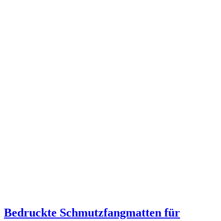
Bedruckte Schmutzfangmatten für