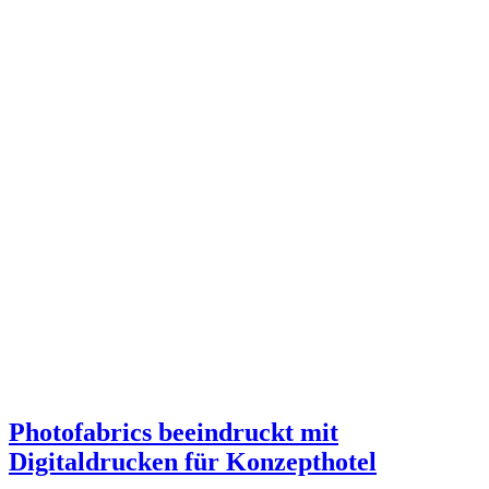
Photofabrics beeindruckt mit
Digitaldrucken für Konzepthotel