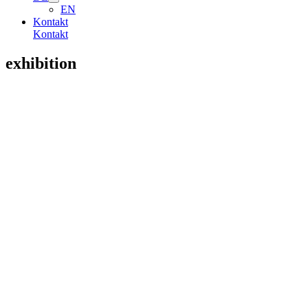
EN
Kontakt
Kontakt
exhibition