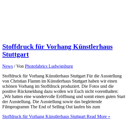
Stoffdruck für Vorhang Künstlerhaus
Stuttgart
News
/ Von
Photofabrics Ludwigsburg
Stoffdruck für Vorhang Künstlerhaus Stuttgart Für die Ausstellung
von Christian Flamm im Künstlerhaus Stuttgart haben wir einen
schönen Vorhang im Stoffdruck produziert. Die Fotos und die
positive Rückmeldung dazu wollen wir Euch nicht vorenthalten:
„Wir hatten eine wundervolle Eröffnung und somit einen guten Start
der Ausstellung. Die Ausstellung sowie das begleitende
Filmprogramm The End of Selling Out laufen bis zum
Stoffdruck für Vorhang Künstlerhaus Stuttgart
Read More »