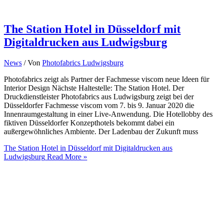
The Station Hotel in Düsseldorf mit
Digitaldrucken aus Ludwigsburg
News
/ Von
Photofabrics Ludwigsburg
Photofabrics zeigt als Partner der Fachmesse viscom neue Ideen für
Interior Design Nächste Haltestelle: The Station Hotel. Der
Druckdienstleister Photofabrics aus Ludwigsburg zeigt bei der
Düsseldorfer Fachmesse viscom vom 7. bis 9. Januar 2020 die
Innenraumgestaltung in einer Live-Anwendung. Die Hotellobby des
fiktiven Düsseldorfer Konzepthotels bekommt dabei ein
außergewöhnliches Ambiente. Der Ladenbau der Zukunft muss
The Station Hotel in Düsseldorf mit Digitaldrucken aus
Ludwigsburg
Read More »