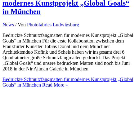
modernes Kunstprojekt „Global Goals“
in München
News
/ Von
Photofabrics Ludwigsburg
Bedruckte Schmutzfangmatten für modernes Kunstprojekt „Global
Goals“ in München Für die erste Kollaboration zwischen dem
Frankfurter Künstler Tobias Donat und dem Münchner
Architektenduo Kofink und Schels haben wir insgesamt drei 6
Quadratmeter große Schmutzfangmatten gedruckt. Das Projekt
„Global Goals“ und unsere bedruckten Matten sind noch bis Juni
2018 in der Nir Altman Galerie in München
Bedruckte Schmutzfangmatten für modernes Kunstprojekt „Global
Goals“ in München
Read More »