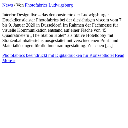
News
/ Von
Photofabrics Ludwigsburg
Interior Design live – das demonstrierte der Ludwigsburger
Druckdienstleister Photofabrics bei der diesjährigen viscom vom 7.
bis 9. Januar 2020 in Düsseldorf. Im Rahmen der Fachmesse für
visuelle Kommunikation entstand auf einer Fläche von 45
Quadratmetern „The Station Hotel“ als fiktive Hotellobby mit
Straßenbahnhaltestelle, ausgestattet mit verschiedenen Print- und
Materiallösungen für die Innenraumgestaltung. Zu sehen […]
Photofabrics beeindruckt mit Digitaldrucken für Konzepthotel
Read
More »