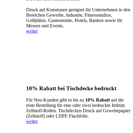
Druck auf Kunstrasen geeignet für Unternehmen in den
Bereichen Gewerbe, Industrie, Fitnessstudios,
Golfplätze, Gastronomie, Hotels, Banken sowie für
Messen und Events.
weiter
10% Rabatt bei Tischdecke bedruckt
Für Neu-Kunden gibt es bis zu
10% Rabatt
auf die
erste Bestellung für eine oder zwei bedruckte Infinity
Zellstoff-Rollen. Tischdecken Druck auf Gewebepapier
(Zellstoff) oder LDPE Flachfolie.
weiter