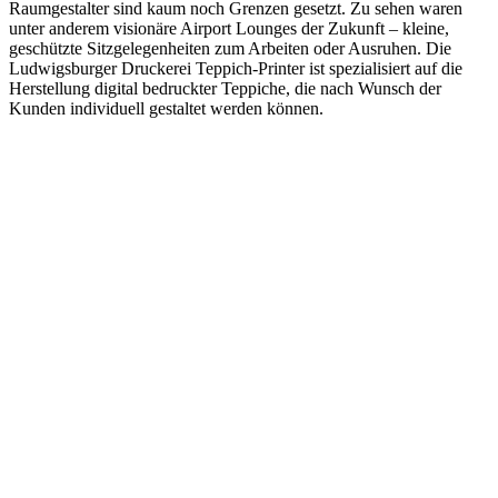
Raumgestalter sind kaum noch Grenzen gesetzt. Zu sehen waren
unter anderem visionäre Airport Lounges der Zukunft – kleine,
geschützte Sitzgelegenheiten zum Arbeiten oder Ausruhen. Die
Ludwigsburger Druckerei Teppich-Printer ist spezialisiert auf die
Herstellung digital bedruckter Teppiche, die nach Wunsch der
Kunden individuell gestaltet werden können.