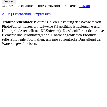
Senden
© 2026 PhotoFabrics – Ihre Großformatdruckerei |
E-Mail
AGB
|
Datenschutz
|
Impressum
Transparenzhinweis:
Zur visuellen Gestaltung der Webseite von
PhotoFabrics nutzen wir teilweise KI-gestützte Bildelemente und
Hintergründe (erstellt mit KI-Software). Dies betrifft rein dekorative
Elemente und Bildhintergründe. Unsere abgebildeten Produkte
selbst sind reale Fotografien, um eine authentische Darstellung der
Ware zu gewährleisten.