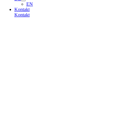
EN
Kontakt
Kontakt