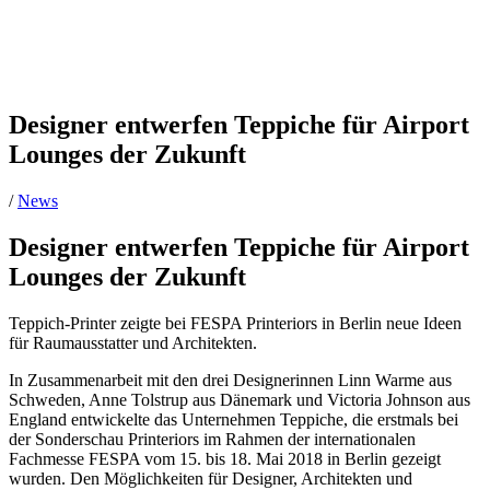
Designer entwerfen Teppiche für Airport
Lounges der Zukunft
/
News
Designer entwerfen Teppiche für Airport
Lounges der Zukunft
Teppich-Printer zeigte bei FESPA Printeriors in Berlin neue Ideen
für Raumausstatter und Architekten.
In Zusammenarbeit mit den drei Designerinnen Linn Warme aus
Schweden, Anne Tolstrup aus Dänemark und Victoria Johnson aus
England entwickelte das Unternehmen Teppiche, die erstmals bei
der Sonderschau Printeriors im Rahmen der internationalen
Fachmesse FESPA vom 15. bis 18. Mai 2018 in Berlin gezeigt
wurden. Den Möglichkeiten für Designer, Architekten und