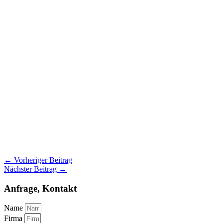
←
Vorheriger Beitrag
Nächster Beitrag
→
Anfrage, Kontakt
Name
Firma