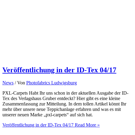
Veröffentlichung in der ID-Tex 04/17
News
/ Von
Photofabrics Ludwigsburg
PXL-Carpets Habt Ihr uns schon in der aktuellen Ausgabe der ID-
Tex des Verlagshaus Gruber entdeckt? Hier gibt es eine kleine
Zusammenfassung zur Mitteilung. In dem tollen Artikel könnt Ihr
mehr über unsere neue Teppichanlage erfahren und was es mit
unserer neuen Marke „pxl-carpets“ auf sich hat.
Veröffentlichung in der ID-Tex 04/17
Read More »