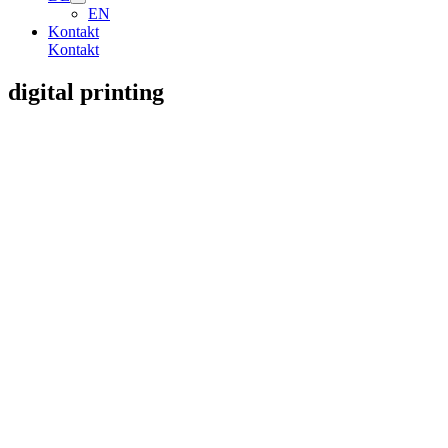
EN
Kontakt
Kontakt
digital printing