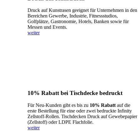
Druck auf Kunstrasen geeignet für Unternehmen in den
Bereichen Gewerbe, Industrie, Fitnessstudios,
Golfplätze, Gastronomie, Hotels, Banken sowie für
Messen und Events.
weiter
10% Rabatt bei Tischdecke bedruckt
Für Neu-Kunden gibt es bis zu
10% Rabatt
auf die
erste Bestellung für eine oder zwei bedruckte Infinity
Zellstoff-Rollen. Tischdecken Druck auf Gewebepapier
(Zellstoff) oder LDPE Flachfolie.
weiter