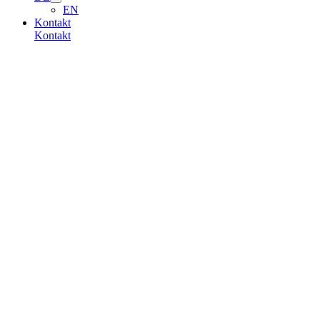
EN
Kontakt
Kontakt