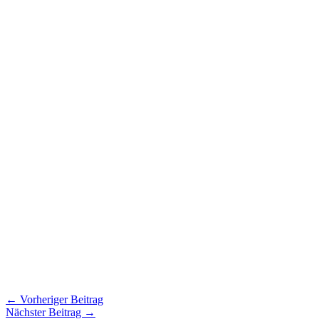
←
Vorheriger Beitrag
Nächster Beitrag
→