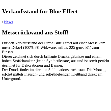
Verkaufsstand für Blue Effect
/
News
Messerückwand aus Stoff!
Für den Verkaufsstand der Firma Blue Effect auf einer Messe kam
unser Deko4 (100% PE-Wirkware, mit ca. 225 g/m², B1) zum
Einsatz.
Dieser zeichnet sich durch brillante Druckergebnisse und einem
hohen Stoffcharakter (keine Synthetikware) aus und ist somit perfekt
geeignet für Dekorationen und Banner.
Der Druck findet im direkten Sublimationsdruck statt. Die Montage
erfolgt mittels Flausch- und selbstklebenden Klettband direkt am
Untergrund.