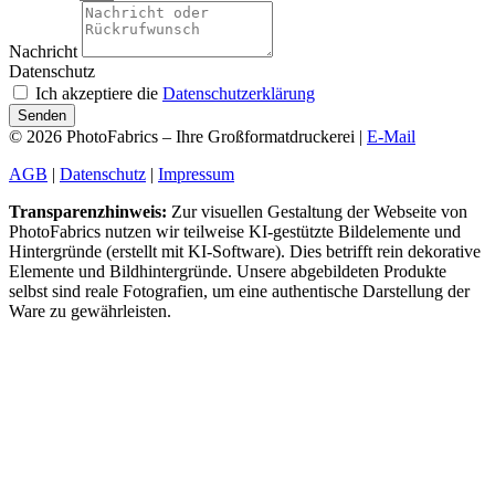
Nachricht
Datenschutz
Ich akzeptiere die
Datenschutzerklärung
Senden
© 2026 PhotoFabrics – Ihre Großformatdruckerei |
E-Mail
AGB
|
Datenschutz
|
Impressum
Transparenzhinweis:
Zur visuellen Gestaltung der Webseite von
PhotoFabrics nutzen wir teilweise KI-gestützte Bildelemente und
Hintergründe (erstellt mit KI-Software). Dies betrifft rein dekorative
Elemente und Bildhintergründe. Unsere abgebildeten Produkte
selbst sind reale Fotografien, um eine authentische Darstellung der
Ware zu gewährleisten.