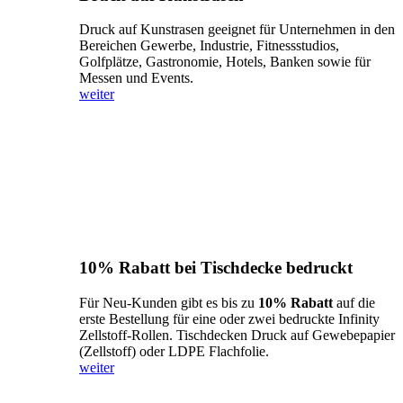
Druck auf Kunstrasen geeignet für Unternehmen in den
Bereichen Gewerbe, Industrie, Fitnessstudios,
Golfplätze, Gastronomie, Hotels, Banken sowie für
Messen und Events.
weiter
10% Rabatt bei Tischdecke bedruckt
Für Neu-Kunden gibt es bis zu
10% Rabatt
auf die
erste Bestellung für eine oder zwei bedruckte Infinity
Zellstoff-Rollen. Tischdecken Druck auf Gewebepapier
(Zellstoff) oder LDPE Flachfolie.
weiter