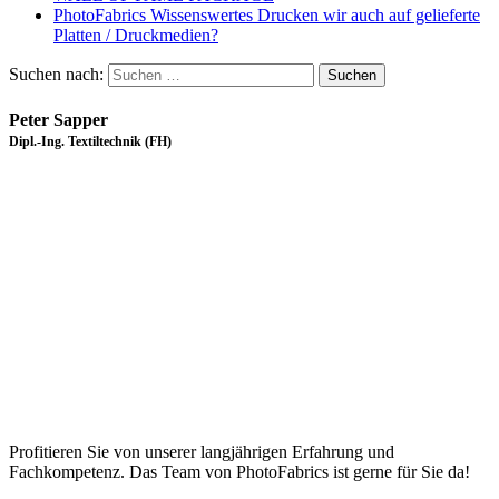
PhotoFabrics Wissenswertes Drucken wir auch auf gelieferte
Platten / Druckmedien?
Suchen nach:
Peter Sapper
Dipl.-Ing. Textiltechnik (FH)
Profitieren Sie von unserer langjährigen Erfahrung und
Fachkompetenz. Das Team von PhotoFabrics ist gerne für Sie da!