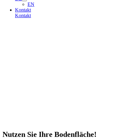
EN
Kontakt
Kontakt
Nutzen Sie Ihre Bodenfläche!