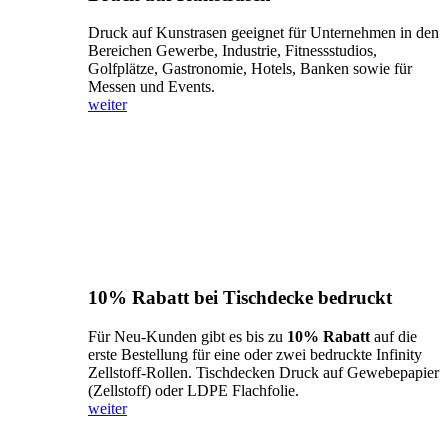
Druck auf Kunstrasen geeignet für Unternehmen in den
Bereichen Gewerbe, Industrie, Fitnessstudios,
Golfplätze, Gastronomie, Hotels, Banken sowie für
Messen und Events.
weiter
10% Rabatt bei Tischdecke bedruckt
Für Neu-Kunden gibt es bis zu
10% Rabatt
auf die
erste Bestellung für eine oder zwei bedruckte Infinity
Zellstoff-Rollen. Tischdecken Druck auf Gewebepapier
(Zellstoff) oder LDPE Flachfolie.
weiter