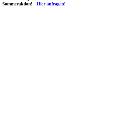
Sommeraktion!
Hier anfragen!