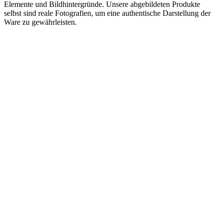
Elemente und Bildhintergründe. Unsere abgebildeten Produkte
selbst sind reale Fotografien, um eine authentische Darstellung der
Ware zu gewährleisten.