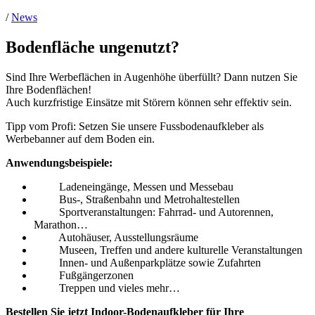
/
News
Bodenfläche ungenutzt?
Sind Ihre Werbeflächen in Augenhöhe überfüllt? Dann nutzen Sie
Ihre Bodenflächen!
Auch kurzfristige Einsätze mit Störern können sehr effektiv sein.
Tipp vom Profi: Setzen Sie unsere Fussbodenaufkleber als
Werbebanner auf dem Boden ein.
Anwendungsbeispiele:
Ladeneingänge, Messen und Messebau
Bus-, Straßenbahn und Metrohaltestellen
Sportveranstaltungen: Fahrrad- und Autorennen,
Marathon…
Autohäuser, Ausstellungsräume
Museen, Treffen und andere kulturelle Veranstaltungen
Innen- und Außenparkplätze sowie Zufahrten
Fußgängerzonen
Treppen und vieles mehr…
Bestellen Sie jetzt Indoor-Bodenaufkleber für Ihre