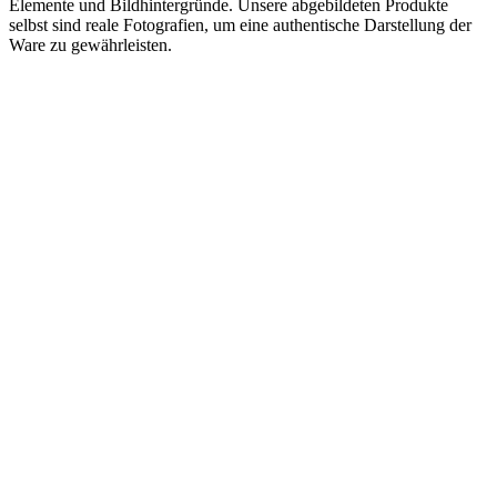
Elemente und Bildhintergründe. Unsere abgebildeten Produkte
selbst sind reale Fotografien, um eine authentische Darstellung der
Ware zu gewährleisten.