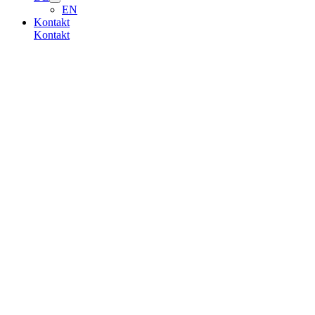
EN
Kontakt
Kontakt