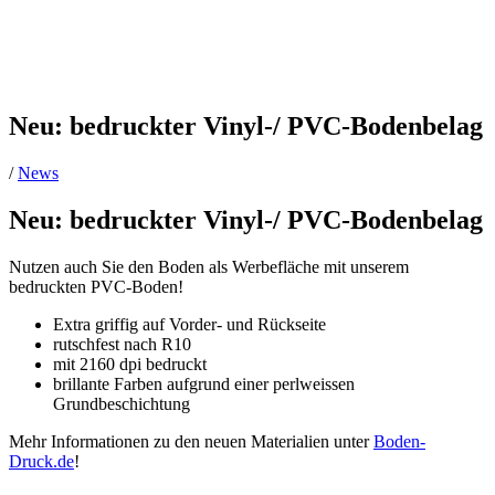
Neu: bedruckter Vinyl-/ PVC-Bodenbelag
/
News
Neu: bedruckter Vinyl-/ PVC-Bodenbelag
Nutzen auch Sie den Boden als Werbefläche mit unserem
bedruckten PVC-Boden!
Extra griffig auf Vorder- und Rückseite
rutschfest nach R10
mit 2160 dpi bedruckt
brillante Farben aufgrund einer perlweissen
Grundbeschichtung
Mehr Informationen zu den neuen Materialien unter
Boden-
Druck.de
!