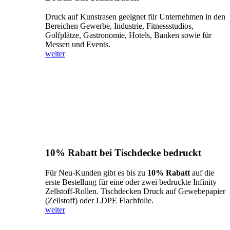
Druck auf Kunstrasen geeignet für Unternehmen in den
Bereichen Gewerbe, Industrie, Fitnessstudios,
Golfplätze, Gastronomie, Hotels, Banken sowie für
Messen und Events.
weiter
10% Rabatt bei Tischdecke bedruckt
Für Neu-Kunden gibt es bis zu
10% Rabatt
auf die
erste Bestellung für eine oder zwei bedruckte Infinity
Zellstoff-Rollen. Tischdecken Druck auf Gewebepapier
(Zellstoff) oder LDPE Flachfolie.
weiter