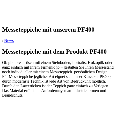
Messeteppiche mit unserem PF400
/
News
Messeteppiche mit dem Produkt PF400
Ob photorealistisch mit einem Steinboden, Portraits, Holzoptik oder
ganz einfach mit Ihrem Firmenlogo – gestalten Sie Ihren Messestand
noch individueller mit einem Messeteppich. persönlichen Design.
Für Messeteppiche jeglicher Art eignet sich unser Klassiker PF400,
durch modernste Technik ist jede Art von Bedruckung möglich.
Durch den Latexrücken ist der Teppich ganz einfach zu Verlegen.
Das Material erfüllt alle Anforderungen an Industrienormen und
Brandschutz.