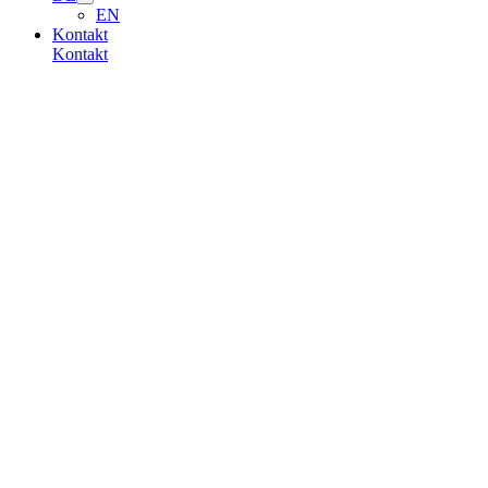
EN
Kontakt
Kontakt