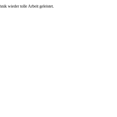
k wieder tolle Arbeit geleistet.