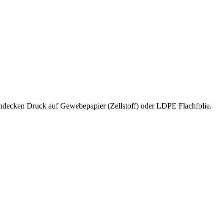
ischdecken Druck auf Gewebepapier (Zellstoff) oder LDPE Flachfolie.