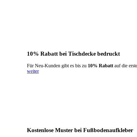
10% Rabatt bei Tischdecke bedruckt
Für Neu-Kunden gibt es bis zu
10% Rabatt
auf die erst
weiter
Kostenlose Muster bei Fußbodenaufkleber