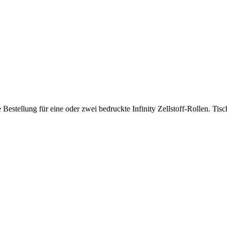
e Bestellung für eine oder zwei bedruckte Infinity Zellstoff-Rollen. T