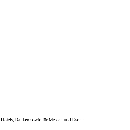
, Hotels, Banken sowie für Messen und Events.