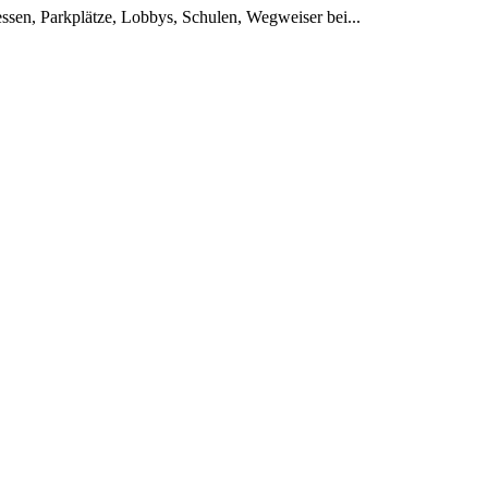
en, Parkplätze, Lobbys, Schulen, Wegweiser bei...