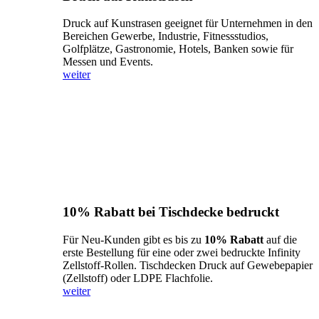
Druck auf Kunstrasen geeignet für Unternehmen in den
Bereichen Gewerbe, Industrie, Fitnessstudios,
Golfplätze, Gastronomie, Hotels, Banken sowie für
Messen und Events.
weiter
10% Rabatt bei Tischdecke bedruckt
Für Neu-Kunden gibt es bis zu
10% Rabatt
auf die
erste Bestellung für eine oder zwei bedruckte Infinity
Zellstoff-Rollen. Tischdecken Druck auf Gewebepapier
(Zellstoff) oder LDPE Flachfolie.
weiter