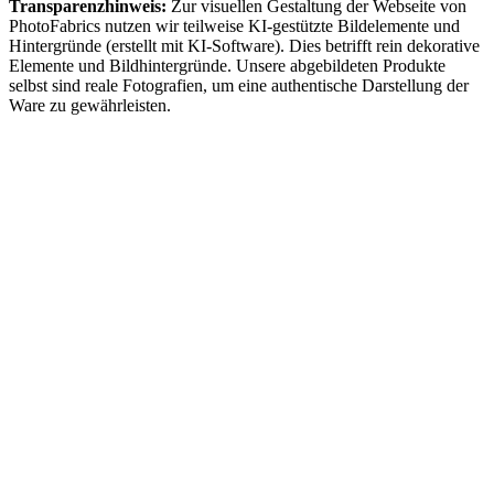
Transparenzhinweis:
Zur visuellen Gestaltung der Webseite von
PhotoFabrics nutzen wir teilweise KI-gestützte Bildelemente und
Hintergründe (erstellt mit KI-Software). Dies betrifft rein dekorative
Elemente und Bildhintergründe. Unsere abgebildeten Produkte
selbst sind reale Fotografien, um eine authentische Darstellung der
Ware zu gewährleisten.