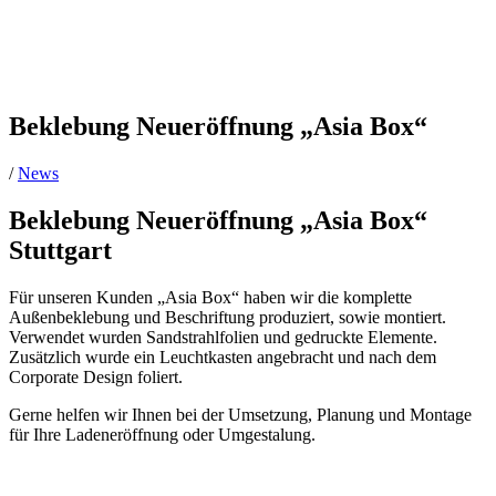
Beklebung Neueröffnung „Asia Box“
/
News
Beklebung Neueröffnung „Asia Box“
Stuttgart
Für unseren Kunden „Asia Box“ haben wir die komplette
Außenbeklebung und Beschriftung produziert, sowie montiert.
Verwendet wurden Sandstrahlfolien und gedruckte Elemente.
Zusätzlich wurde ein Leuchtkasten angebracht und nach dem
Corporate Design foliert.
Gerne helfen wir Ihnen bei der Umsetzung, Planung und Montage
für Ihre Ladeneröffnung oder Umgestalung.