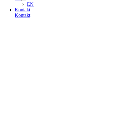
EN
Kontakt
Kontakt