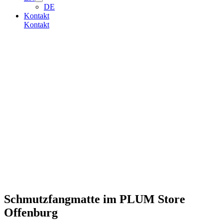
DE
Kontakt
Kontakt
Schmutzfangmatte im PLUM Store
Offenburg