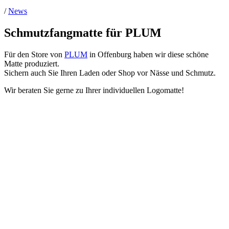
/
News
Schmutzfangmatte für PLUM
Für den Store von
PLUM
in Offenburg haben wir diese schöne
Matte produziert.
Sichern auch Sie Ihren Laden oder Shop vor Nässe und Schmutz.
Wir beraten Sie gerne zu Ihrer individuellen Logomatte!