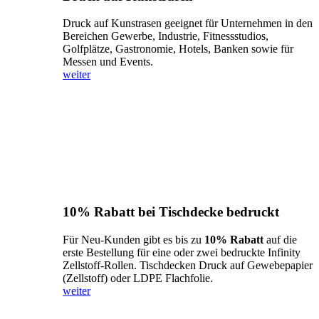
Druck auf Kunstrasen geeignet für Unternehmen in den
Bereichen Gewerbe, Industrie, Fitnessstudios,
Golfplätze, Gastronomie, Hotels, Banken sowie für
Messen und Events.
weiter
10% Rabatt bei Tischdecke bedruckt
Für Neu-Kunden gibt es bis zu
10% Rabatt
auf die
erste Bestellung für eine oder zwei bedruckte Infinity
Zellstoff-Rollen. Tischdecken Druck auf Gewebepapier
(Zellstoff) oder LDPE Flachfolie.
weiter